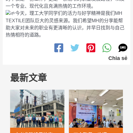
一个专业、现代化且充满热情的工作环境。
今天，理工大学同学们的活力与好学精神是我们MH
TEXTILE团队巨大的灵感来源。我们希望MH的分享能帮
助大家对未来的职业有更清晰的认识，并早日找到与自己
热情相符的道路。
Chia sẻ
最新文章