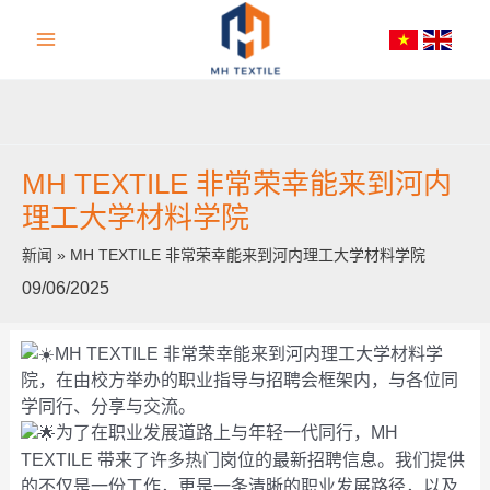
跳
Main
至
内
Menu
容
MH TEXTILE 非常荣幸能来到河内
理工大学材料学院
新闻
»
MH TEXTILE 非常荣幸能来到河内理工大学材料学院
09/06/2025
MH TEXTILE 非常荣幸能来到河内理工大学材料学
院，在由校方举办的职业指导与招聘会框架内，与各位同
学同行、分享与交流。
为了在职业发展道路上与年轻一代同行，MH
TEXTILE 带来了许多热门岗位的最新招聘信息。我们提供
的不仅是一份工作，更是一条清晰的职业发展路径，以及