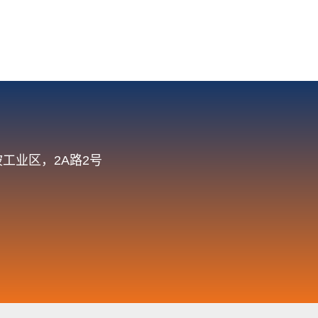
工业区，2A路2号