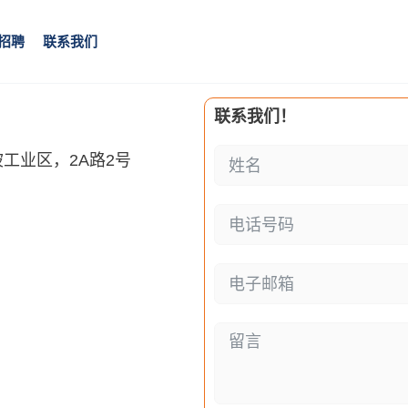
招聘
联系我们
联系我们！
工业区，2A路2号