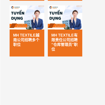
MH TEXTILE越
MH TEXTILE有
南公司招聘多个
限责任公司招聘
职位
“仓库管理员”职
位