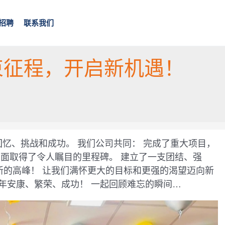
招聘
联系我们
 结束征程，开启新机遇！
的回忆、挑战和成功。 我们公司共同： 完成了重大项目，
方面取得了令人瞩目的里程碑。 建立了一支团结、强
征服新的高峰！ 让我们满怀更大的目标和更强的渴望迈向新
年安康、繁荣、成功！ 一起回顾难忘的瞬间…